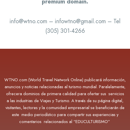
premium domain.
info@wtno.com – infowtno@gmail.com – Tel
(305) 301-4266
WTNO.com (World Travel Network Online) publicará información,
anuncios y noticias relacionadas al turismo mundial. Paralelamente,
ofrecera dominios de primera calidad para ofertar sus servicios
a las industrias de Viajes y Turismo. A través de su página digital,
visitantes, lectores y la comunidad empresarial se beneficiarán de
este medio periodístico para compartir sus experiencias y
comentarios relacionados al “EDUCULTURISMO”