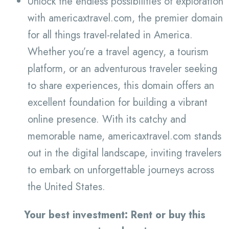
Unlock the endless possibilities of exploration
with americaxtravel.com, the premier domain
for all things travel-related in America.
Whether you’re a travel agency, a tourism
platform, or an adventurous traveler seeking
to share experiences, this domain offers an
excellent foundation for building a vibrant
online presence. With its catchy and
memorable name, americaxtravel.com stands
out in the digital landscape, inviting travelers
to embark on unforgettable journeys across
the United States.
Your best investment: Rent or buy this