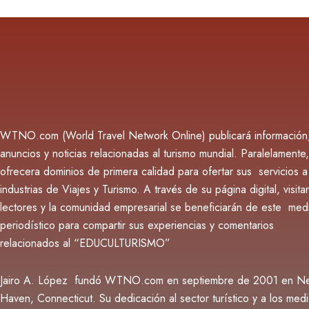
WTNO.com (World Travel Network Online) publicará información
anuncios y noticias relacionadas al turismo mundial. Paralelamente,
ofrecera dominios de primera calidad para ofertar sus servicios a
industrias de Viajes y Turismo. A través de su página digital, visita
lectores y la comunidad empresarial se beneficiarán de este med
periodístico para compartir sus experiencias y comentarios
relacionados al “EDUCULTURISMO”
Jairo A. López fundó WTNO.com en septiembre de 2001 en N
Haven, Connecticut. Su dedicación al sector turístico y a los med