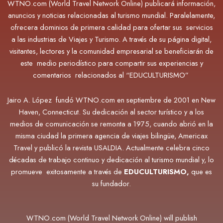
WTNO.com (World Travel Network Online) publicará información,
anuncios y noticias relacionadas al turismo mundial. Paralelamente,
ofrecera dominios de primera calidad para ofertar sus servicios
a las industrias de Viajes y Turismo. A través de su página digital,
visitantes, lectores y la comunidad empresarial se beneficiarán de
este medio periodístico para compartir sus experiencias y
comentarios relacionados al “EDUCULTURISMO”
Jairo A. López fundó WTNO.com en septiembre de 2001 en New
Haven, Connecticut. Su dedicación al sector turístico y a los
medios de comunicación se remonta a 1975, cuando abrió en la
misma ciudad la primera agencia de viajes bilingüe, Americax
Travel y publicó la revista USALDIA. Actualmente
celebra cinco
décadas de trabajo continuo y dedicación al turismo mundial y, lo
promueve exitosamente a través de
EDUCULTURISMO,
que es
su fundador.
WTNO.com (World Travel Network Online) will publish