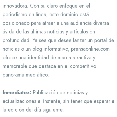
innovadora. Con su claro enfoque en el
periodismo en línea, este dominio está
posicionado para atraer a una audiencia diversa
ávida de las últimas noticias y artículos en
profundidad. Ya sea que desee lanzar un portal de
noticias o un blog informativo, prensaonline.com
ofrece una identidad de marca atractiva y
memorable que destaca en el competitivo
panorama mediático.
Inmediatez:
Publicación de noticias y
actualizaciones al instante, sin tener que esperar a
la edición del día siguiente.