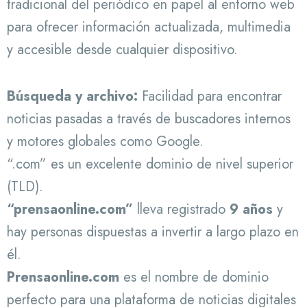
tradicional del periódico en papel al entorno web
para ofrecer información actualizada, multimedia
y accesible desde cualquier dispositivo.
Búsqueda y archivo:
Facilidad para encontrar
noticias pasadas a través de buscadores internos
y motores globales como Google.
“.com” es un excelente dominio de nivel superior
(TLD).
“prensaonline.com”
lleva registrado
9 años
y
hay personas dispuestas a invertir a largo plazo en
él.
Prensaonline.com
es el nombre de dominio
perfecto para una plataforma de noticias digitales