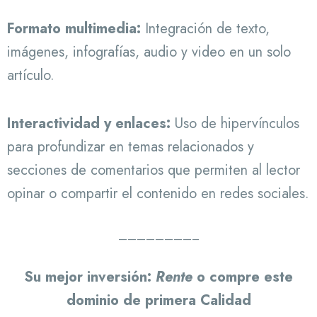
Formato multimedia:
Integración de texto,
imágenes, infografías, audio y video en un solo
artículo.
Interactividad y enlaces:
Uso de hipervínculos
para profundizar en temas relacionados y
secciones de comentarios que permiten al lector
opinar o compartir el contenido en redes sociales.
————————–
Su mejor inversión:
Rente
o compre este
dominio de primera Calidad