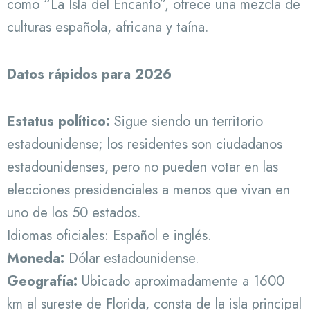
como “La Isla del Encanto”, ofrece una mezcla de
culturas española, africana y taína.
Datos rápidos para 2026
Estatus político:
Sigue siendo un territorio
estadounidense; los residentes son ciudadanos
estadounidenses, pero no pueden votar en las
elecciones presidenciales a menos que vivan en
uno de los 50 estados.
Idiomas oficiales: Español e inglés.
Moneda:
Dólar estadounidense.
Geografía:
Ubicado aproximadamente a 1600
km al sureste de Florida, consta de la isla principal