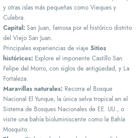
y otras islas más pequeñas como Vieques y
Culebra.
Capital:
San Juan, famosa por el histórico distrito
del Viejo San Juan.
Principales experiencias de viaje
Sitios
históricos:
Explore el imponente Castillo San
Felipe del Morro, con siglos de antigüedad, y La
Fortaleza.
Maravillas naturales:
Recorra el Bosque
Nacional El Yunque, la única selva tropical en el
Sistema de Bosques Nacionales de EE. UU., o
visite una bahía bioluminiscente como la Bahía
Mosquito.