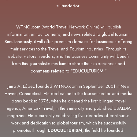
su fundador.
WTNO.com (World Travel Network Online) will publish
information, announcements, and news related to global tourism.
Simultaneously, it will offer premium domains for businesses offering
their services to the Travel and Tourism industries. Through its
website, visitors, readers, and the business community will benefit
from this journalistic medium to share their experiences and
comments related to “EDUCULTURISM.”
Jairo A. López founded WTNO.com in September 2001 in New
Haven, Connecticut. His dedication to the tourism sector and media
dates back to 1975, when he opened the first bilingual travel
agency, Americax Travel, in the same city and published USALDIA
magazine. He is currently celebrating five decades of continuous
work and dedication to global tourism, which he successfully
promotes through
EDUCULTURISM,
the field he founded.