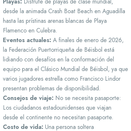
Playas:
Disfrute de playas de clase mundial,
desde la animada Crash Boat Beach en Aguadilla
hasta las prístinas arenas blancas de Playa
Flamenco en Culebra.
Eventos actuales:
A finales de enero de 2026,
la Federación Puertorriqueña de Béisbol está
lidiando con desafíos en la conformación del
equipo para el Clásico Mundial de Béisbol, ya que
varios jugadores estrella como Francisco Lindor
presentan problemas de disponibilidad.
Consejos de viaje:
No se necesita pasaporte:
Los ciudadanos estadounidenses que viajan
desde el continente no necesitan pasaporte.
Costo de vida:
Una persona soltera