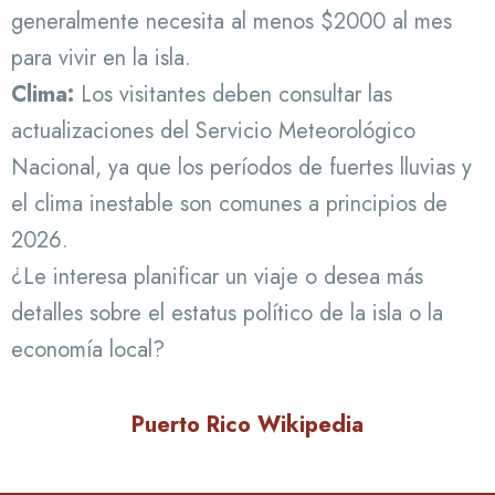
generalmente necesita al menos $2000 al mes
para vivir en la isla.
Clima:
Los visitantes deben consultar las
actualizaciones del Servicio Meteorológico
Nacional, ya que los períodos de fuertes lluvias y
el clima inestable son comunes a principios de
2026.
¿Le interesa planificar un viaje o desea más
detalles sobre el estatus político de la isla o la
economía local?
Puerto Rico Wikipedia