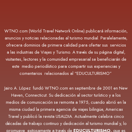
WTNO.com (World Travel Network Online) publicará información,
anuncios y noticias relacionadas al turismo mundial. Paralelamente,
ofrecera dominios de primera calidad para ofertar sus servicios
a las industrias de Viajes y Turismo. A través de su página digital,
visitantes, lectores y la comunidad empresarial se beneficiarán de
este medio periodístico para compartir sus experiencias y
comentarios relacionados al “EDUCULTURISMO”
Jairo A. López fundó WTNO.com en septiembre de 2001 en New
Haven, Connecticut. Su dedicación al sector turístico y a los
medios de comunicación se remonta a 1975, cuando abrió en la
misma ciudad la primera agencia de viajes bilingüe, Americax
Travel y publicó la revista USALDIA. Actualmente
celebra cinco
décadas de trabajo continuo y dedicación al turismo mundial y, lo
promueve exitosamente a través de
EDUCULTURISMO,
que es