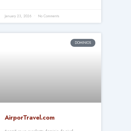
January 23, 2026
No Comments
DOMINIOS
AirporTravel.com