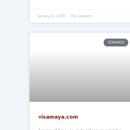
January 23, 2026
No Comments
DOMINIOS
visamaya.com