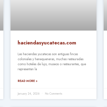
haciendasyucatecas.com
Las haciendas yucatecas son antiguas fincas
coloniales y henequeneras, muchas restauradas
como hoteles de lujo, museos o restaurantes, que
representan la
READ MORE »
January 24, 2026
No Comments