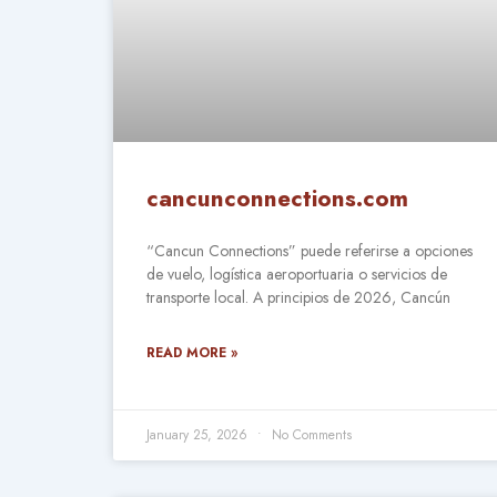
cancunconnections.com
“Cancun Connections” puede referirse a opciones
de vuelo, logística aeroportuaria o servicios de
transporte local. A principios de 2026, Cancún
READ MORE »
January 25, 2026
No Comments