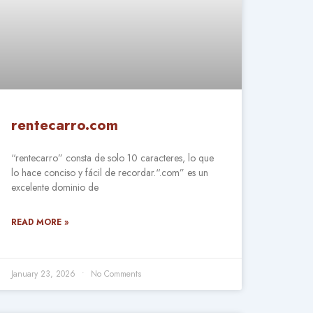
rentecarro.com
“rentecarro” consta de solo 10 caracteres, lo que
lo hace conciso y fácil de recordar.“.com” es un
excelente dominio de
READ MORE »
January 23, 2026
No Comments