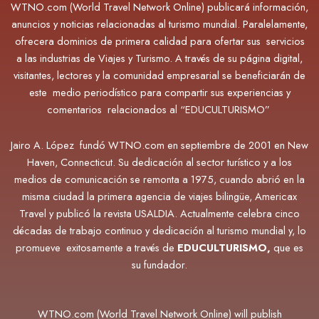
WTNO.com (World Travel Network Online) publicará información,
anuncios y noticias relacionadas al turismo mundial. Paralelamente,
ofrecera dominios de primera calidad para ofertar sus servicios
a las industrias de Viajes y Turismo. A través de su página digital,
visitantes, lectores y la comunidad empresarial se beneficiarán de
este medio periodístico para compartir sus experiencias y
comentarios relacionados al “EDUCULTURISMO”
Jairo A. López fundó WTNO.com en septiembre de 2001 en New
Haven, Connecticut. Su dedicación al sector turístico y a los
medios de comunicación se remonta a 1975, cuando abrió en la
misma ciudad la primera agencia de viajes bilingüe, Americax
Travel y publicó la revista USALDIA. Actualmente
celebra cinco
décadas de trabajo continuo y dedicación al turismo mundial y, lo
promueve exitosamente a través de
EDUCULTURISMO,
que es
su fundador.
WTNO.com (World Travel Network Online) will publish