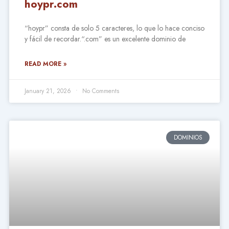
hoypr.com
“hoypr” consta de solo 5 caracteres, lo que lo hace conciso
y fácil de recordar.“.com” es un excelente dominio de
READ MORE »
January 21, 2026
No Comments
DOMINIOS