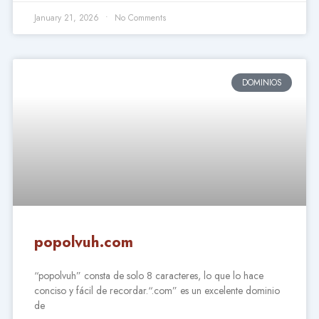
January 21, 2026
No Comments
DOMINIOS
popolvuh.com
“popolvuh” consta de solo 8 caracteres, lo que lo hace
conciso y fácil de recordar.“.com” es un excelente dominio
de