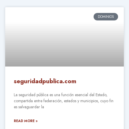
DOMINIOS
seguridadpublica.com
La seguridad pública es una función esencial del Estado,
compartida entre federación, estados y municipios, cuyo fin
es salvaguardar la
READ MORE »