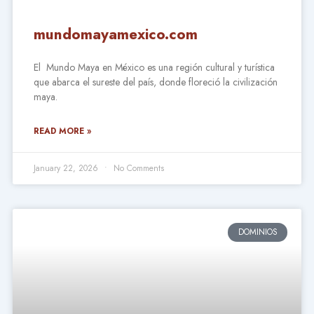
mundomayamexico.com
El Mundo Maya en México es una región cultural y turística
que abarca el sureste del país, donde floreció la civilización
maya.
READ MORE »
January 22, 2026
No Comments
DOMINIOS