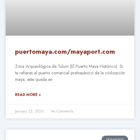
puertomaya.com/mayaport.com
Zona Arqueológica de Tulum (El Puerto Maya Histórico) Si
te refieres al puerto comercial prehispánico de la civilización
maya, este queda en
READ MORE »
January 22, 2026
No Comments
DOMINIOS