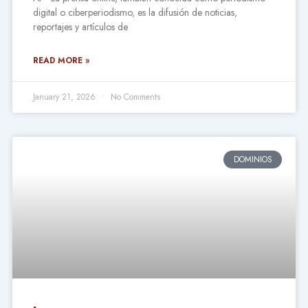
digital o ciberperiodismo, es la difusión de noticias,
reportajes y artículos de
READ MORE »
January 21, 2026
No Comments
DOMINIOS