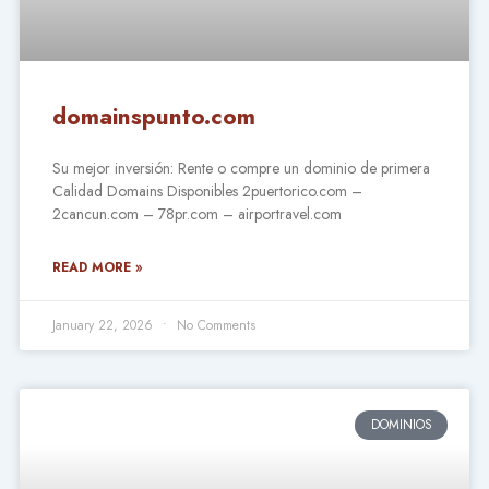
domainspunto.com
Su mejor inversión: Rente o compre un dominio de primera
Calidad Domains Disponibles 2puertorico.com –
2cancun.com – 78pr.com – airportravel.com
READ MORE »
January 22, 2026
No Comments
DOMINIOS