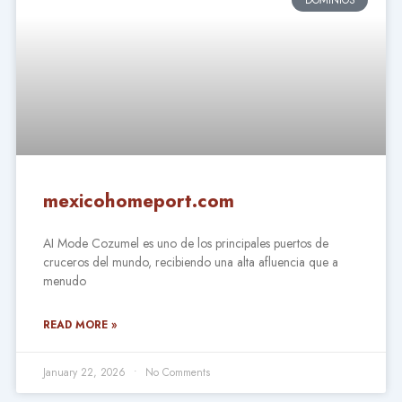
mexicohomeport.com
AI Mode Cozumel es uno de los principales puertos de
cruceros del mundo, recibiendo una alta afluencia que a
menudo
READ MORE »
January 22, 2026
No Comments